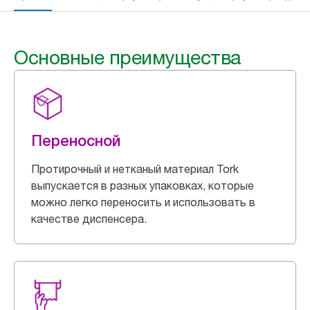
Основные преимущества
Переносной
Протирочный и нетканый материал Tork
выпускается в разных упаковках, которые
можно легко переносить и использовать в
качестве диспенсера.