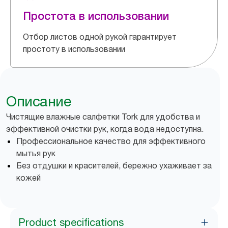
Простота в использовании
Отбор листов одной рукой гарантирует
простоту в использовании
Описание
Чистящие влажные салфетки Tork для удобства и
эффективной очистки рук, когда вода недоступна.
Профессиональное качество для эффективного
мытья рук
Без отдушки и красителей, бережно ухаживает за
кожей
Product specifications