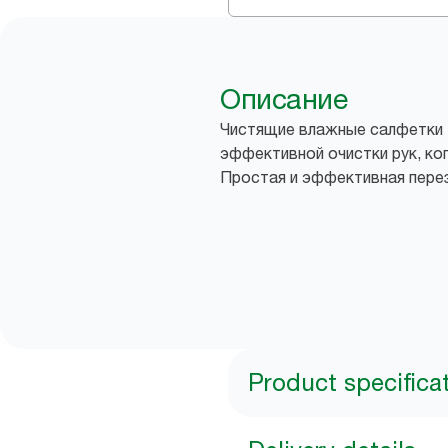
Описание
Чистящие влажные салфетки 
эффективной очистки рук, ко
Простая и эффективная пере
Product specifica