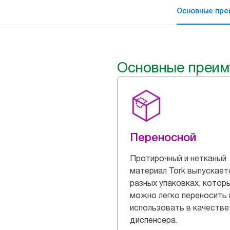
Основные пре
Основные преим
Переносной
Протирочный и нетканый
материал Tork выпускает
разных упаковках, котор
можно легко переносить 
использовать в качестве
диспенсера.