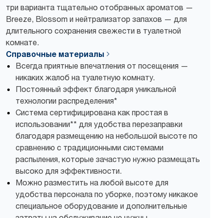
три варианта тщательно отобранных ароматов —
Breeze, Blossom и нейтрализатор запахов — для
длительного сохранения свежести в туалетной
комнате.
Справочные материалы
Всегда приятные впечатления от посещения —
никаких жалоб на туалетную комнату.
Постоянный эффект благодаря уникальной
технологии распределения*
Система сертифицирована как простая в
использовании** для удобства перезаправки
благодаря размещению на небольшой высоте по
сравнению с традиционными системами
распыления, которые зачастую нужно размещать
высоко для эффективности.
Можно разместить на любой высоте для
удобства персонала по уборке, поэтому никакое
специальное оборудование и дополнительные
затраты на обслуживание не нужны.