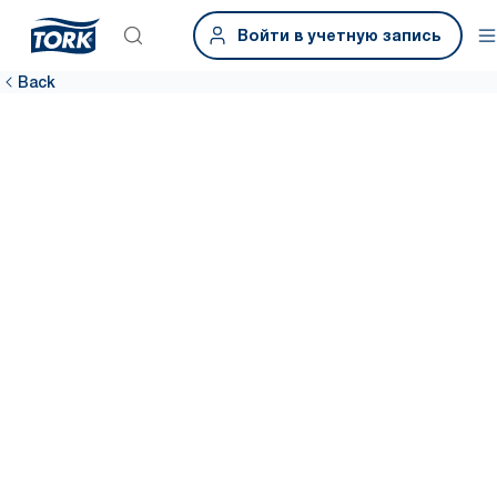
Войти в учетную запись
Back