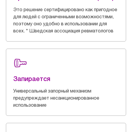
Это решение сертифицировано как пригодное
для людей с ограниченными возможностями,
поэтому оно удобно в использовании для
всех. * Шведская ассоциация ревматологов
Запирается
Универсальный запорный механизм
предупреждает несанкционированное
использование