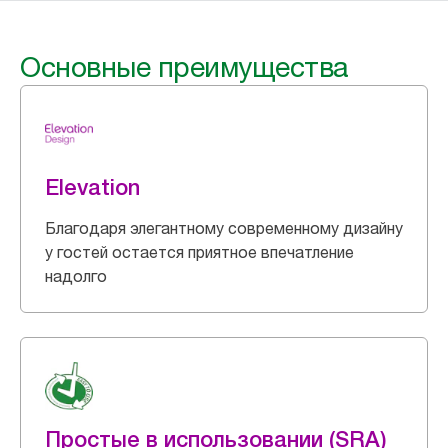
Основные преимущества
Elevation
Благодаря элегантному современному дизайну
у гостей остается приятное впечатление
надолго
Простые в использовании (SRA)