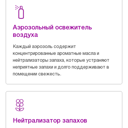
Аэрозольный освежитель
воздуха
Каждый аэрозоль содержит
концентрированные ароматные масла и
нейтрализаторы запаха, которые устраняют
неприятные запахи и долго поддерживают в
помещении свежесть.
Нейтрализатор запахов