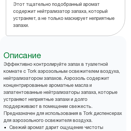
Этот тщательно подобранный аромат
содержит нейтрализатор запаха, который
устраняет, а не только маскирует неприятные
запахи.
Описание
Эффективно контролируйте запах в туалетной
комнате с Tork аэрозольным освежителем воздуха,
нейтрализатором запахов. Аэрозоль содержит
концентрированные ароматные масла и
запатентованные нейтрализаторы запаха, которые
устраняют неприятные запахи и долго
поддерживают в помещении свежесть.
Предназначен для использования в Tork диспенсерах
для аэрозольного освежителя воздуха.
Свежий аромат дарит ощущение чистоты