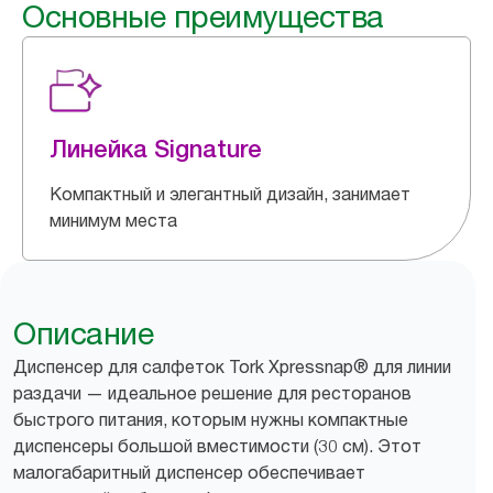
Основные преимущества
Линейка Signature
Компактный и элегантный дизайн, занимает
минимум места
Описание
Диспенсер для салфеток Tork Xpressnap® для линии
раздачи — идеальное решение для ресторанов
быстрого питания, которым нужны компактные
диспенсеры большой вместимости (30 см). Этот
малогабаритный диспенсер обеспечивает