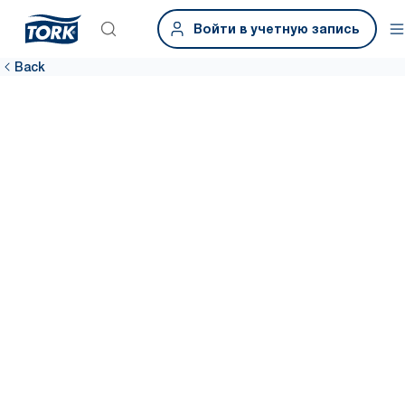
Войти в учетную запись
Back