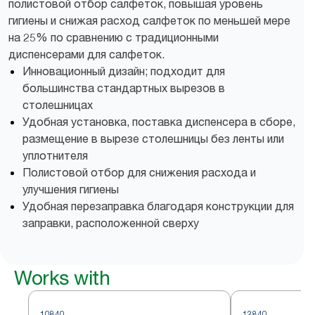
полистовой отбор салфеток, повышая уровень
гигиены и снижая расход салфеток по меньшей мере
на 25% по сравнению с традиционными
диспенсерами для салфеток.
Инновационный дизайн; подходит для
большинства стандартных вырезов в
столешницах
Удобная установка, поставка диспенсера в сборе,
размещение в вырезе столешницы без ленты или
уплотнителя
Полистовой отбор для снижения расхода и
улучшения гигиены
Удобная перезаправка благодаря конструкции для
заправки, расположенной сверху
Works with
10840
12840