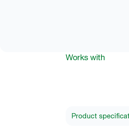
Works with
Product specifica