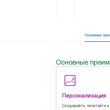
Основные пре
Основные преим
Персонализация
Создавайте, печатайте и