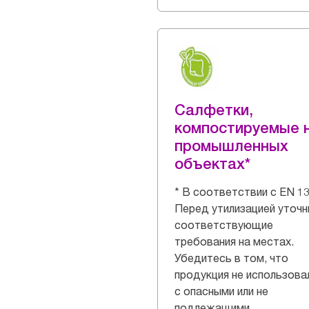
Салфетки,
компостируемые 
промышленных
объектах*
* В соответствии с EN 13
Перед утилизацией уточн
соответствующие
требования на местах.
Убедитесь в том, что
продукция не использова
с опасными или не
подлежащими