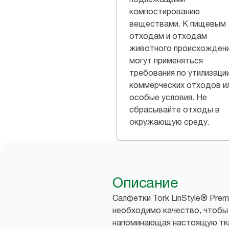
компостированию
веществами. К пищевым
отходам и отходам
животного происхожден
могут применяться
требования по утилизаци
коммерческих отходов и
особые условия. Не
сбрасывайте отходы в
окружающую среду.
Описание
Салфетки Tork LinStyle® Pre
необходимо качество, чтобы 
напоминающая настоящую тка