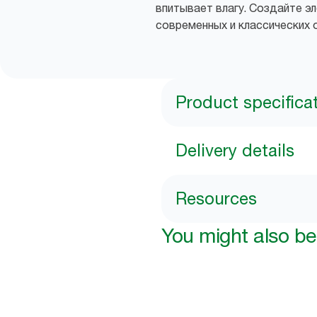
впитывает влагу. Создайте 
современных и классических 
Product specifica
Delivery details
Resources
You might also be 