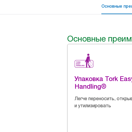
Основные пре
Основные преим
Упаковка Tork Eas
Handling®
Легче переносить, откры
и утилизировать