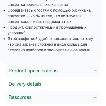
салфетки премиального качества
Обращайтесь к гостям с помощью рисунка на
салфетке — 75 % из тех, кто пользуется
салфетками, читают надписи на них.
Продукт, компостируемый в промышленных
условиях*
Этой салфеткой удобно пользоваться, потому
что она заранее сложена в виде кольца для
столовых приборов и экономит ценное время.
Product specifications
Delivery details
Resources