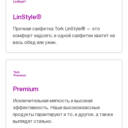
LinStyle®
Прочная салфетка Tork LinStyle® — это
комфорт надолго, и одной салфетки хватит на
весь обед или ужин.
Premium
Исключительная мягкость и высокая
эффективность. Наши высококлассные
продукты гарантируют и то, и другое, а также
выглядят стильно.