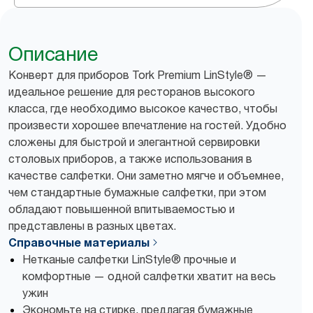
Описание
Конверт для приборов Tork Premium LinStyle® —
идеальное решение для ресторанов высокого
класса, где необходимо высокое качество, чтобы
произвести хорошее впечатление на гостей. Удобно
сложены для быстрой и элегантной сервировки
столовых приборов, а также использования в
качестве салфетки. Они заметно мягче и объемнее,
чем стандартные бумажные салфетки, при этом
обладают повышенной впитываемостью и
представлены в разных цветах.
Справочные материалы
Нетканые салфетки LinStyle® прочные и
комфортные — одной салфетки хватит на весь
ужин
Экономьте на стирке, предлагая бумажные