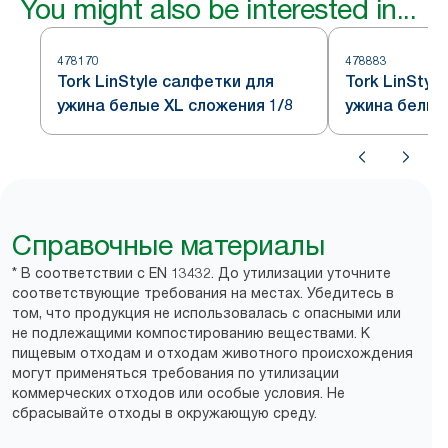
You might also be interested in...
478170
478883
Tork LinStyle салфетки для
Tork LinStyl
ужина белые XL сложения 1/8
ужина белые
Справочные материалы
* В соответствии с EN 13432. До утилизации уточните
соответствующие требования на местах. Убедитесь в
том, что продукция не использовалась с опасными или
не подлежащими компостированию веществами. К
пищевым отходам и отходам животного происхождения
могут применяться требования по утилизации
коммерческих отходов или особые условия. Не
сбрасывайте отходы в окружающую среду.