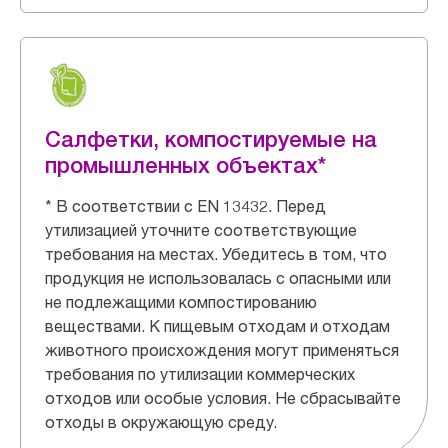
Салфетки, компостируемые на
промышленных объектах*
* В соответствии с EN 13432. Перед
утилизацией уточните соответствующие
требования на местах. Убедитесь в том, что
продукция не использовалась с опасными или
не подлежащими компостированию
веществами. К пищевым отходам и отходам
животного происхождения могут применяться
требования по утилизации коммерческих
отходов или особые условия. Не сбрасывайте
отходы в окружающую среду.