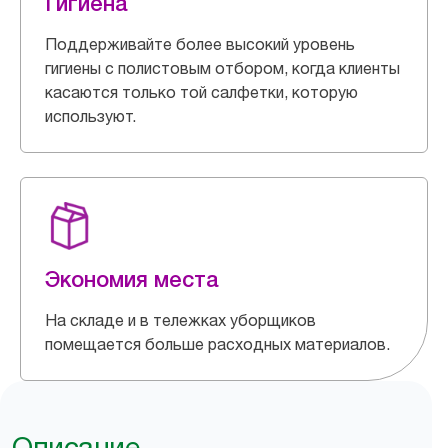
Гигиена
Поддерживайте более высокий уровень
гигиены с полистовым отбором, когда клиенты
касаются только той салфетки, которую
используют.
Экономия места
На складе и в тележках уборщиков
помещается больше расходных материалов.
Описание