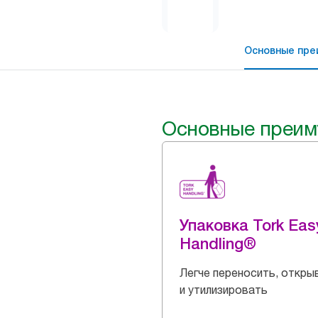
Основные пре
Основные преим
Упаковка Tork Eas
Handling®
Легче переносить, откры
и утилизировать