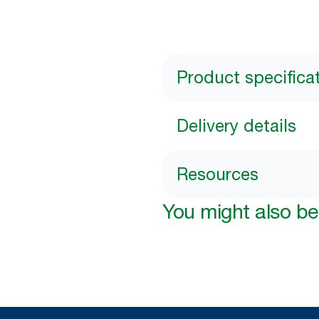
Product specifica
Delivery details
Resources
You might also be 