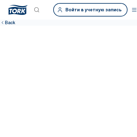
Войти в учетную запись
Back