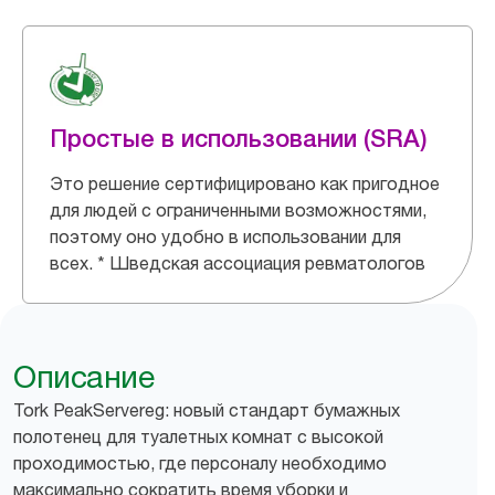
Простые в использовании (SRA)
Это решение сертифицировано как пригодное
для людей с ограниченными возможностями,
поэтому оно удобно в использовании для
всех. * Шведская ассоциация ревматологов
Описание
Tork PeakServereg: новый стандарт бумажных
полотенец для туалетных комнат с высокой
проходимостью, где персоналу необходимо
максимально сократить время уборки и