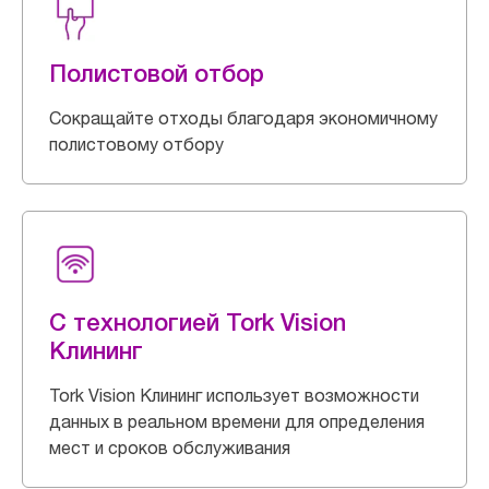
Полистовой отбор
Сокращайте отходы благодаря экономичному
полистовому отбору
С технологией Tork Vision
Клининг
Tork Vision Клининг использует возможности
данных в реальном времени для определения
мест и сроков обслуживания