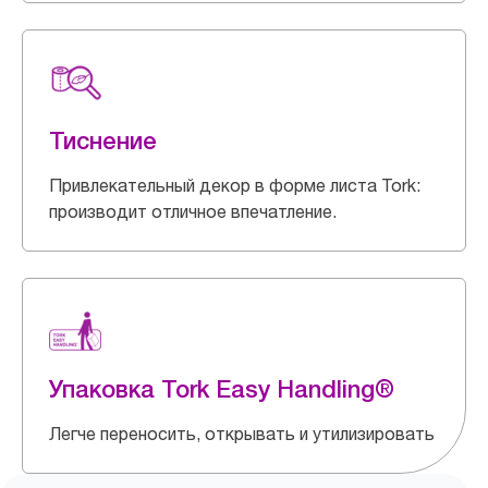
Тиснение
Привлекательный декор в форме листа Tork:
производит отличное впечатление.
Упаковка Tork Easy Handling®
Легче переносить, открывать и утилизировать