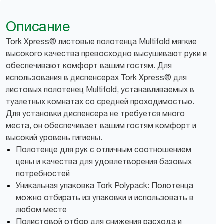
Описание
Tork Xpress® листовые полотенца Multifold мягкие
высокого качества превосходно высушивают руки и
обеспечивают комфорт вашим гостям. Для
использования в диспенсерах Tork Xpress® для
листовых полотенец Multifold, устанавливаемых в
туалетных комнатах со средней проходимостью.
Для установки диспенсера не требуется много
места, он обеспечивает вашим гостям комфорт и
высокий уровень гигиены.
Полотенце для рук с отличным соотношением
цены и качества для удовлетворения базовых
потребностей
Уникальная упаковка Tork Polypack: Полотенца
можно отбирать из упаковки и использовать в
любом месте
Полистовой отбор для снижения расхода и