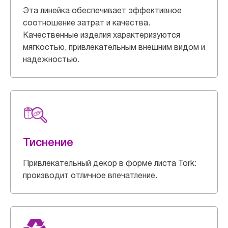
Эта линейка обеспечивает эффективное
соотношение затрат и качества.
Качественные изделия характеризуются
мягкостью, привлекательным внешним видом и
надежностью.
Тиснение
Привлекательный декор в форме листа Tork:
производит отличное впечатление.