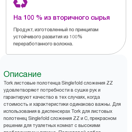
На 100 % из вторичного сырья
Продукт, изготовленный по принципам
устойчивого развития из 100%
переработанного волокна.
Описание
Tork листовые полотенца Singlefold сложения ZZ
удовлетворяют потребности в сушке рук и
гарантируют качество в тех случаях, когда
стоимость и характеристики одинаково важны. Для
использования в диспенсерах Tork для листовых
полотенец Singlefold сложения ZZ и С, прекрасном
решении для туалетных комнат с высокими