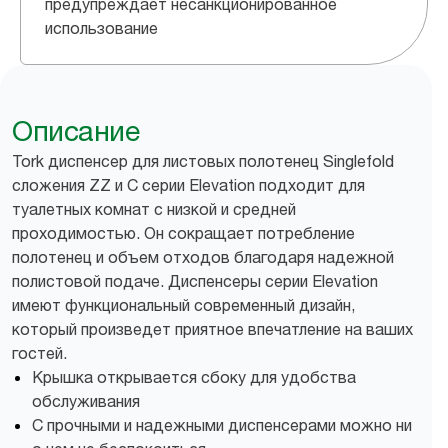
предупреждает несанкционированное
использование
Описание
Tork диспенсер для листовых полотенец Singlefold
сложения ZZ и С серии Elevation подходит для
туалетных комнат с низкой и средней
проходимостью. Он сокращает потребление
полотенец и объем отходов благодаря надежной
полистовой подаче. Диспенсеры серии Elevation
имеют функциональный современный дизайн,
который произведет приятное впечатление на ваших
гостей.
Крышка открывается сбоку для удобства
обслуживания
С прочными и надежными диспенсерами можно ни