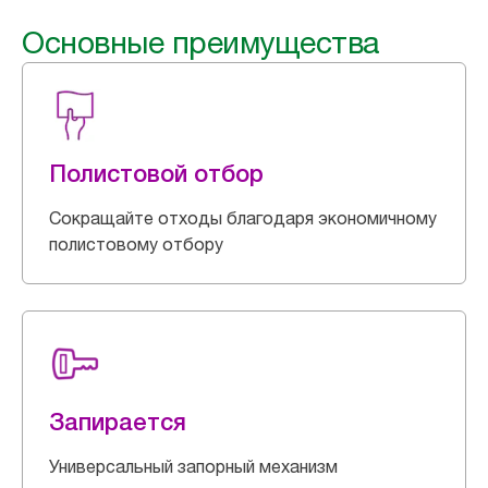
Основные преимущества
Полистовой отбор
Сокращайте отходы благодаря экономичному
полистовому отбору
Запирается
Универсальный запорный механизм