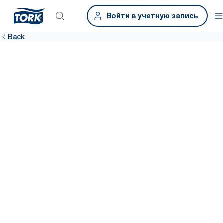
Войти в учетную запись
Back