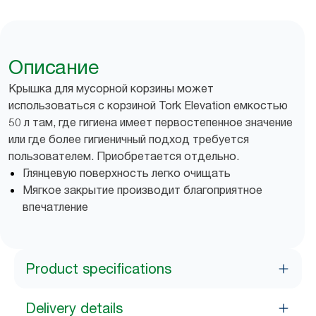
Описание
Крышка для мусорной корзины может
использоваться с корзиной Tork Elevation емкостью
50 л там, где гигиена имеет первостепенное значение
или где более гигиеничный подход требуется
пользователем. Приобретается отдельно.
Глянцевую поверхность легко очищать
Мягкое закрытие производит благоприятное
впечатление
Product specifications
Delivery details