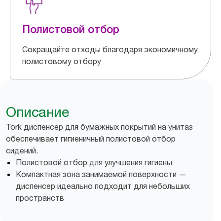
Полистовой отбор
Сокращайте отходы благодаря экономичному
полистовому отбору
Описание
Tork диспенсер для бумажных покрытий на унитаз
обеспечивает гигиеничный полистовой отбор
сидений.
Полистовой отбор для улучшения гигиены
Компактная зона занимаемой поверхности —
диспенсер идеально подходит для небольших
пространств