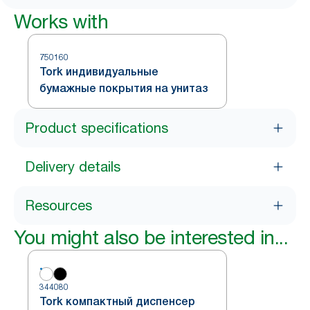
Works with
750160
Tork индивидуальные
бумажные покрытия на унитаз
Product specifications
Delivery details
Resources
You might also be interested in...
344080
Tork компактный диспенсер