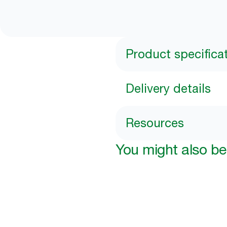
Product specifica
Delivery details
Resources
You might also be 