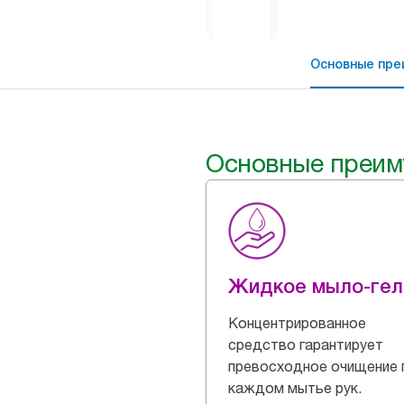
Основные пре
Основные преим
Жидкое мыло-гел
Концентрированное
средство гарантирует
превосходное очищение 
каждом мытье рук.