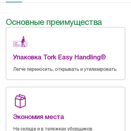
Основные преимущества
Упаковка Tork Easy Handling®
Легче переносить, открывать и утилизировать
Экономия места
На складе и в тележках уборщиков