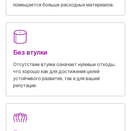
помещается больше расходных материалов.
Без втулки
Отсутствие втулки означает нулевые отходы,
что хорошо как для достижения целей
устойчивого развития, так и для вашей
репутации.