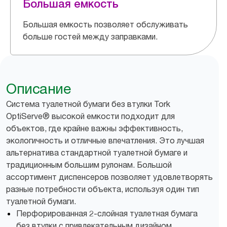
Большая емкость
Большая емкость позволяет обслуживать
больше гостей между заправками.
Описание
Система туалетной бумаги без втулки Tork
OptiServe® высокой емкости подходит для
объектов, где крайне важны эффективность,
экологичность и отличные впечатления. Это лучшая
альтернатива стандартной туалетной бумаге и
традиционным большим рулонам. Большой
ассортимент диспенсеров позволяет удовлетворять
разные потребности объекта, используя один тип
туалетной бумаги.
Перфорированная 2-слойная туалетная бумага
без втулки с привлекательным дизайном