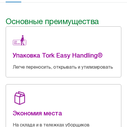
Основные преимущества
Упаковка Tork Easy Handling®
Легче переносить, открывать и утилизировать
Экономия места
На складе и в тележках уборщиков