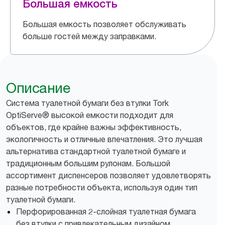
Большая емкость
Большая емкость позволяет обслуживать
больше гостей между заправками.
Описание
Система туалетной бумаги без втулки Tork
OptiServe® высокой емкости подходит для
объектов, где крайне важны эффективность,
экологичность и отличные впечатления. Это лучшая
альтернатива стандартной туалетной бумаге и
традиционным большим рулонам. Большой
ассортимент диспенсеров позволяет удовлетворять
разные потребности объекта, используя один тип
туалетной бумаги.
Перфорированная 2-слойная туалетная бумага
без втулки с привлекательным дизайном