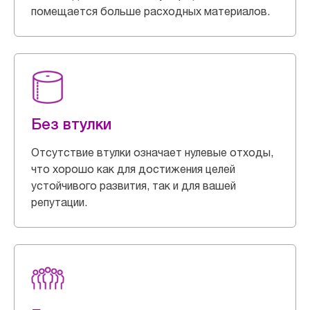
помещается больше расходных материалов.
Без втулки
Отсутствие втулки означает нулевые отходы,
что хорошо как для достижения целей
устойчивого развития, так и для вашей
репутации.