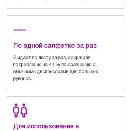
По одной салфетке за раз
Выдает по листу за раз, сокращая
потребление на 40 % по сравнению с
обычными диспенсерами для больших
рулонов.
Для использования в