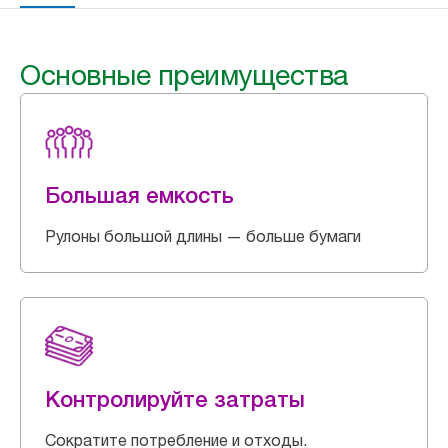
Основные преимущества
Большая емкость
Рулоны большой длины — больше бумаги
Контролируйте затраты
Сократите потребление и отходы.