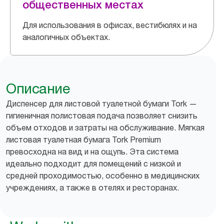
общественных местах
Для использования в офисах, вестибюлях и на
аналогичных объектах.
Описание
Диспенсер для листовой туалетной бумаги Tork —
гигиеничная полистовая подача позволяет снизить
объем отходов и затраты на обслуживание. Мягкая
листовая туалетная бумага Tork Premium
превосходна на вид и на ощупь. Эта система
идеально подходит для помещений с низкой и
средней проходимостью, особенно в медицинских
учреждениях, а также в отелях и ресторанах.