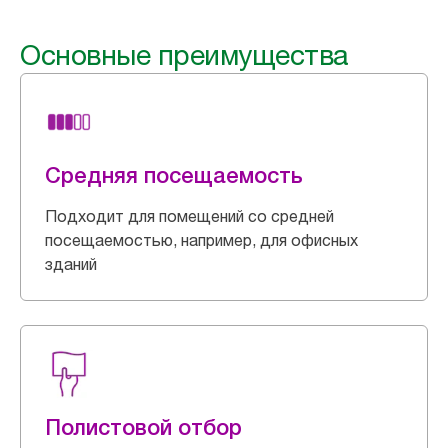
Основные преимущества
Средняя посещаемость
Подходит для помещений со средней
посещаемостью, например, для офисных
зданий
Полистовой отбор