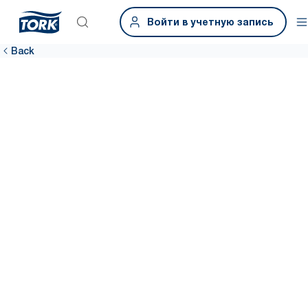
Войти в учетную запись
Back