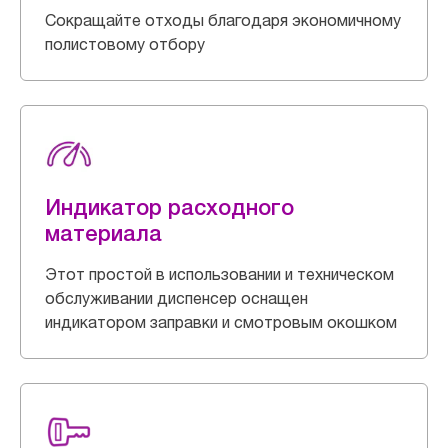
Сокращайте отходы благодаря экономичному
полистовому отбору
Индикатор расходного
материала
Этот простой в использовании и техническом
обслуживании диспенсер оснащен
индикатором заправки и смотровым окошком