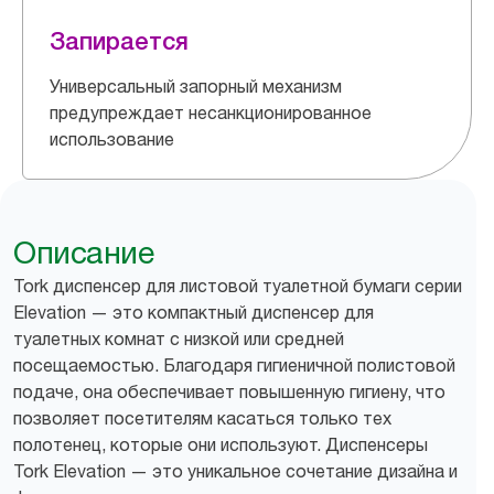
Запирается
Универсальный запорный механизм
предупреждает несанкционированное
использование
Описание
Tork диспенсер для листовой туалетной бумаги серии
Elevation — это компактный диспенсер для
туалетных комнат с низкой или средней
посещаемостью. Благодаря гигиеничной полистовой
подаче, она обеспечивает повышенную гигиену, что
позволяет посетителям касаться только тех
полотенец, которые они используют. Диспенсеры
Tork Elevation — это уникальное сочетание дизайна и