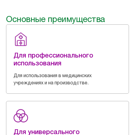
Основные преимущества
Для профессионального
использования
Для использования в медицинских
учреждениях и на производстве.
Для универсального