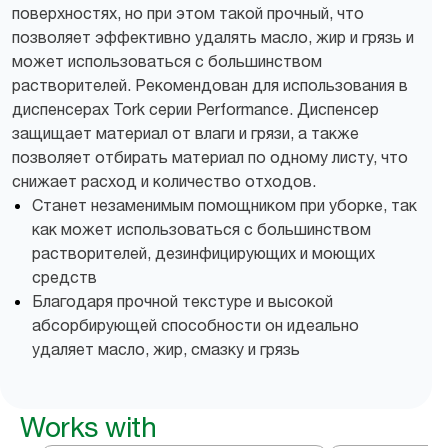
поверхностях, но при этом такой прочный, что
позволяет эффективно удалять масло, жир и грязь и
может использоваться с большинством
растворителей. Рекомендован для использования в
диспенсерах Tork серии Performance. Диспенсер
защищает материал от влаги и грязи, а также
позволяет отбирать материал по одному листу, что
снижает расход и количество отходов.
Станет незаменимым помощником при уборке, так
как может использоваться с большинством
растворителей, дезинфицирующих и моющих
средств
Благодаря прочной текстуре и высокой
абсорбирующей способности он идеально
удаляет масло, жир, смазку и грязь
Works with