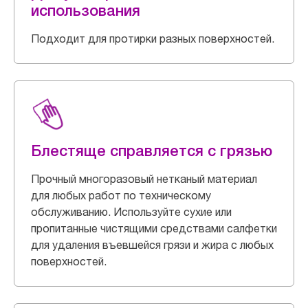
использования
Подходит для протирки разных поверхностей.
Блестяще справляется с грязью
Прочный многоразовый нетканый материал
для любых работ по техническому
обслуживанию. Используйте сухие или
пропитанные чистящими средствами салфетки
для удаления въевшейся грязи и жира с любых
поверхностей.