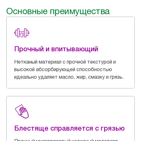
Основные преимущества
Прочный и впитывающий
Нетканый материал с прочной текстурой и
высокой абсорбирующей способностью
идеально удаляет масло, жир, смазку и грязь.
Блестяще справляется с грязью