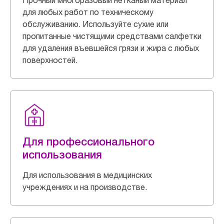
Прочный многоразовый нетканый материал
для любых работ по техническому
обслуживанию. Используйте сухие или
пропитанные чистящими средствами салфетки
для удаления въевшейся грязи и жира с любых
поверхностей.
Для профессионального
использования
Для использования в медицинских
учреждениях и на производстве.