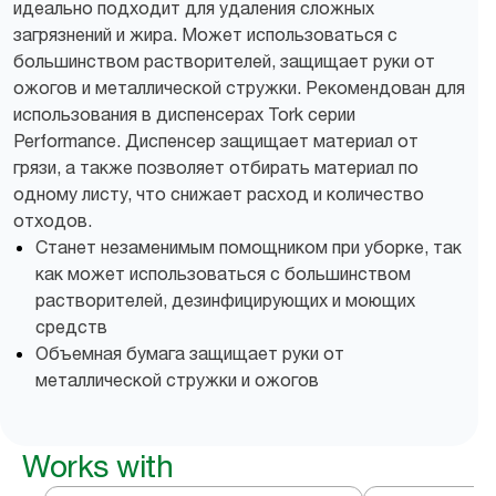
идеально подходит для удаления сложных
загрязнений и жира. Может использоваться с
большинством растворителей, защищает руки от
ожогов и металлической стружки. Рекомендован для
использования в диспенсерах Tork серии
Performance. Диспенсер защищает материал от
грязи, а также позволяет отбирать материал по
одному листу, что снижает расход и количество
отходов.
Станет незаменимым помощником при уборке, так
как может использоваться с большинством
растворителей, дезинфицирующих и моющих
средств
Объемная бумага защищает руки от
металлической стружки и ожогов
Works with