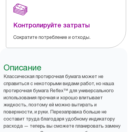
Контролируйте затраты
Сократите потребление и отходы.
Описание
Классическая протирочная бумага может не
справиться с некоторыми видами работ, но наша
протирочная бумага Reflex™ для универсального
использования прочная и хорошо впитывает
жидкость, поэтому ей можно вытирать и
поверхности, и руки. Перезаправка больше не
составит труда благодаря удобному индикатору
расхода — теперь вы сможете планировать замену