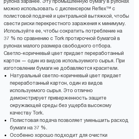
рулона заранее. Эту промышленную бумагу в рулонах
можно использовать с диспенсером Reflex™ с
полистовой подачей и центральной вытяжкой, чтобы
свести риски перекрестного заражения к минимуму.
Используйте ее, чтобы сократить потребление на
37 % по сравнению с Tork протирочной бумагой в
рулонах малого размера свободного отбора.
Светло-коричневый цвет придает переработанный
картон — один из видов используемого сырья. При
изготовлении бумаги не добавляются красители.
Натуральный светло-коричневый цвет придает
переработанный картон, один из видов
используемого сырья. Это отлично
демонстрирует приверженность защите
окружающей среды без ущерба высокому
качеству Tork.
Полистовая подача позволяет уменьшить расход
бумаги на 37 %.
Особенно хорошо подходит для очистки