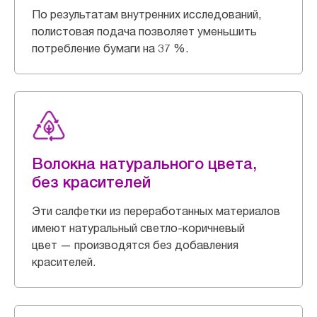
По результатам внутренних исследований,
полистовая подача позволяет уменьшить
потребление бумаги на 37 %.
Волокна натурального цвета,
без красителей
Эти салфетки из переработанных материалов
имеют натуральный светло-коричневый
цвет — производятся без добавления
красителей.