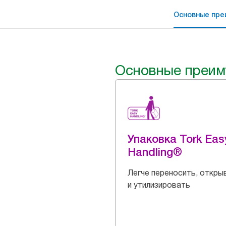
Основные пре
Основные преим
Упаковка Tork Eas
Handling®
Легче переносить, откры
и утилизировать