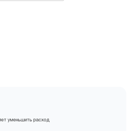
яет уменьшить расход