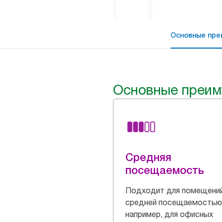
Основные пре
Основные преим
Средняя
посещаемость
Подходит для помещени
средней посещаемостью
например, для офисных