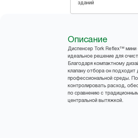
зданий
Описание
Диспенсер Tork Reflex™ мини
идеальное решение для очист
Благодаря компактному диз
клапану отбора он подходит 
профессиональной среды. По
контролировать расход, обе
по сравнению с традиционны
центральной вытяжкой.