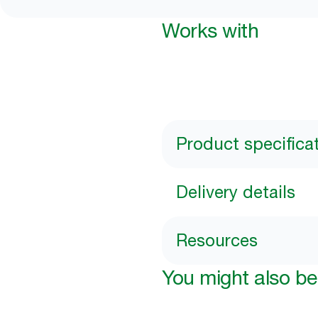
Works with
Product specifica
Delivery details
Resources
You might also be 