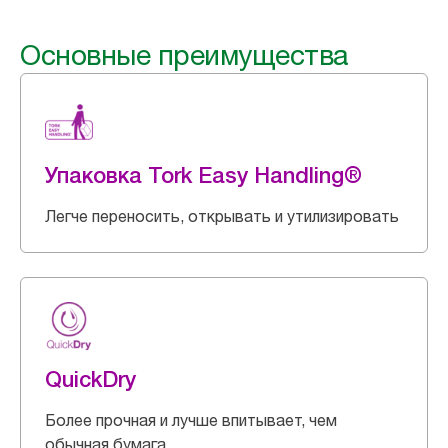
Основные преимущества
Упаковка Tork Easy Handling®
Легче переносить, открывать и утилизировать
QuickDry
Более прочная и лучше впитывает, чем
обычная бумага.