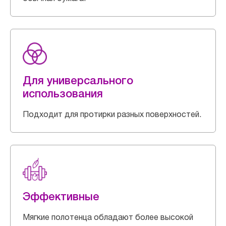
Для универсального
использования
Подходит для протирки разных поверхностей.
Эффективные
Мягкие полотенца обладают более высокой