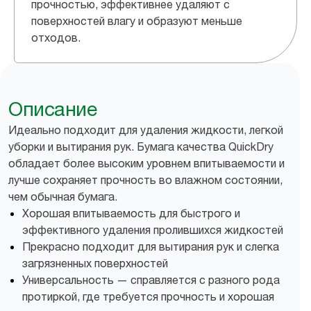
прочностью, эффективнее удаляют с
поверхностей влагу и образуют меньше
отходов.
Описание
Идеально подходит для удаления жидкости, легкой
уборки и вытирания рук. Бумага качества QuickDry
обладает более высоким уровнем впитываемости и
лучше сохраняет прочность во влажном состоянии,
чем обычная бумага.
Хорошая впитываемость для быстрого и
эффективного удаления пролившихся жидкостей
Прекрасно подходит для вытирания рук и слегка
загрязненных поверхностей
Универсальность — справляется с разного рода
протиркой, где требуется прочность и хорошая