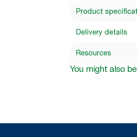
Product specifica
Delivery details
Resources
You might also be 