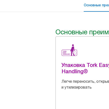
Основные пре
Основные преим
Упаковка Tork Eas
Handling®
Легче переносить, откры
и утилизировать