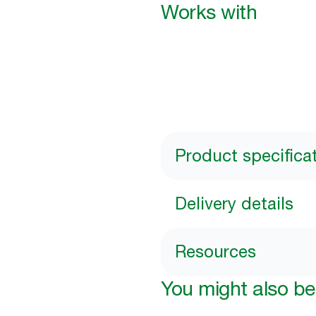
Works with
Product specifica
Delivery details
Resources
You might also be 