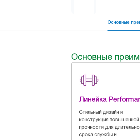
Основные пре
Основные преим
Линейка Performa
Стильный дизайн и
конструкция повышенной
прочности для длительно
срока службы и