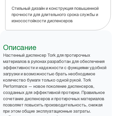
Стильный дизайн и конструкция повышенной
прочности для длительного срока службы и
износостойкости диспенсеров
Описание
Настенный диспенсер Tork для протирочных
материалов в рулонах разработан для обеспечения
эффективности и надежности с функциями удобной
загрузки и возможностью брать необходимое
количество бумаги только одной рукой. Tork
Performance — новое поколение диспенсеров,
созданных для эффективной протирки. Правильное
сочетание диспенсеров и протирочных материалов
позволяет повысить производительность, снижая
при этом общие эксплуатационные затраты.