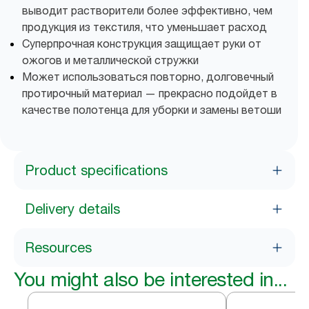
выводит растворители более эффективно, чем
продукция из текстиля, что уменьшает расход
Суперпрочная конструкция защищает руки от
ожогов и металлической стружки
Может использоваться повторно, долговечный
протирочный материал — прекрасно подойдет в
качестве полотенца для уборки и замены ветоши
Product specifications
Delivery details
Resources
You might also be interested in...