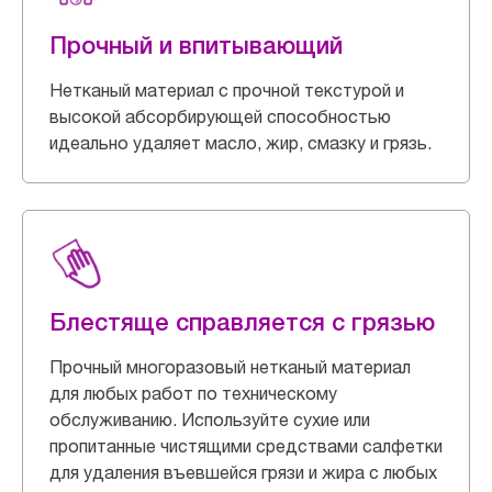
Прочный и впитывающий
Нетканый материал с прочной текстурой и
высокой абсорбирующей способностью
идеально удаляет масло, жир, смазку и грязь.
Блестяще справляется с грязью
Прочный многоразовый нетканый материал
для любых работ по техническому
обслуживанию. Используйте сухие или
пропитанные чистящими средствами салфетки
для удаления въевшейся грязи и жира с любых