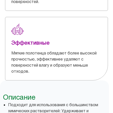
поверхностей.
Эффективные
Мягкие полотенца обладают более высокой
прочностью, эффективнее удаляют с
поверхностей влагу и образуют меньше
отходов.
Описание
Подходит для использования с большинством
химических растворителей: Удерживает и