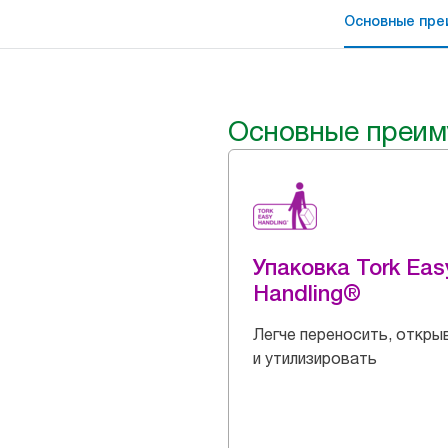
Основные пре
Основные преим
Упаковка Tork Eas
Handling®
Легче переносить, откры
и утилизировать