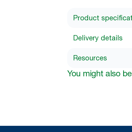
Product specifica
Delivery details
Resources
You might also be 