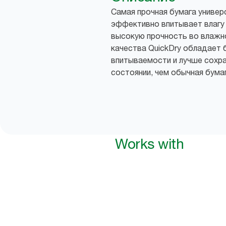
Самая прочная бумага универ
эффективно впитывает влагу 
высокую прочность во влажн
качества QuickDry обладает
впитываемости и лучше сохр
состоянии, чем обычная бумаг
Works with