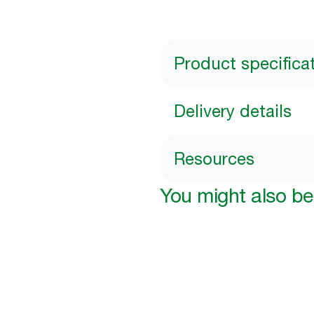
Product specifica
Delivery details
Resources
You might also be 