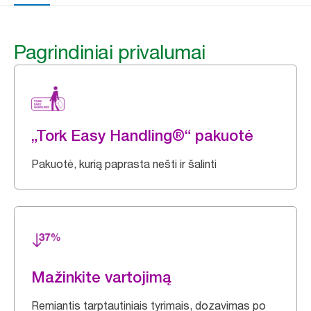
Pagrindiniai privalumai
„Tork Easy Handling®“ pakuotė
Pakuotė, kurią paprasta nešti ir šalinti
Mažinkite vartojimą
Remiantis tarptautiniais tyrimais, dozavimas po