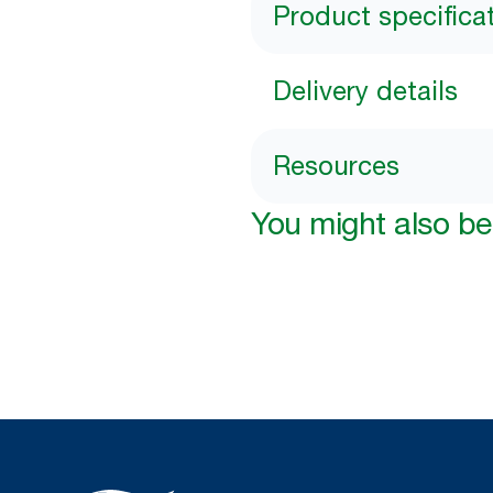
Product specifica
Delivery details
Resources
You might also be 