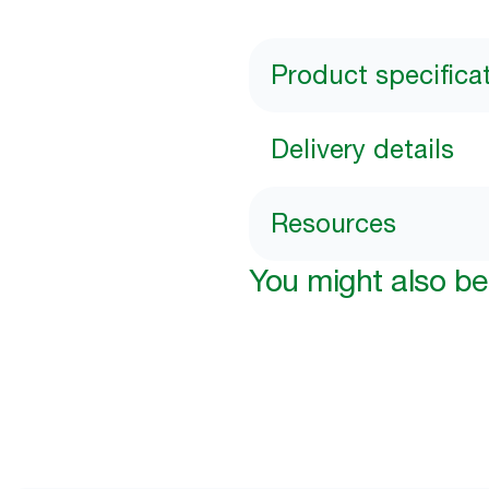
Product specifica
Delivery details
Resources
You might also be 