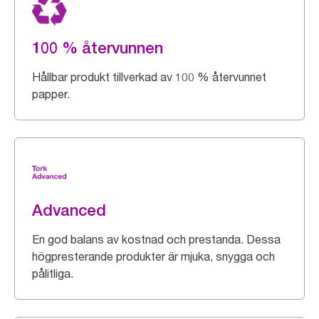
100 % återvunnen
Hållbar produkt tillverkad av 100 % återvunnet
papper.
Advanced
En god balans av kostnad och prestanda. Dessa
högpresterande produkter är mjuka, snygga och
pålitliga.