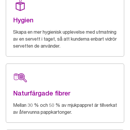
Hygien
Skapa en mer hygienisk upplevelse med utmatning
av en servett i taget, så att kunderna enbart vidrör
servetten de använder.
Naturfärgade fibrer
Mellan 30 % och 50 % av mjukpappret är tillverkat
av återvunna pappkartonger.