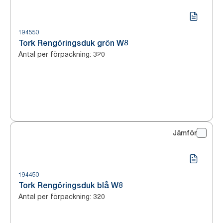
194550
Tork Rengöringsduk grön W8
Antal per förpackning
:
320
Jämför
194450
Tork Rengöringsduk blå W8
Antal per förpackning
:
320