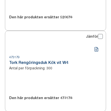
Den här produkten ersätter
520678
Jämför
473179
Tork Rengöringsduk Kök vit W4
Antal per förpackning
:
300
Den här produkten ersätter
473178