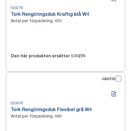
530279
Tork Rengöringsduk Kraftig blå W4
Antal per förpackning
:
420
Den här produkten ersätter
530278
Jämför
520679
Tork Rengöringsduk Flexibel grå W4
Antal per förpackning
:
480