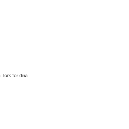
 Tork för dina