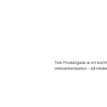
Tork Produktguide är ett kraftf
verksamhetsbehov – på mindre 