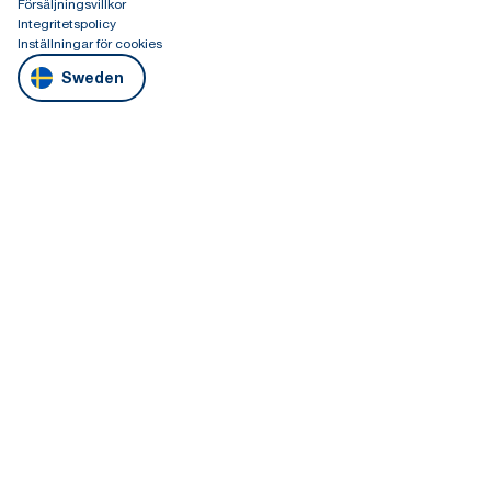
Försäljningsvillkor
Integritetspolicy
Inställningar för cookies
Sweden