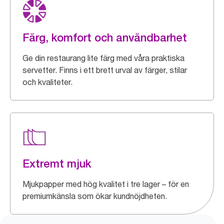
Färg, komfort och användbarhet
Ge din restaurang lite färg med våra praktiska
servetter. Finns i ett brett urval av färger, stilar
och kvaliteter.
Extremt mjuk
Mjukpapper med hög kvalitet i tre lager – för en
premiumkänsla som ökar kundnöjdheten.