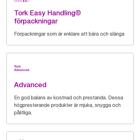
Tork Easy Handling®
förpackningar
Förpackningar som är enklare att bära och slänga
Advanced
En god balans av kostnad och prestanda. Dessa
högpresterande produkter är mjuka, snygga och
pålitliga.