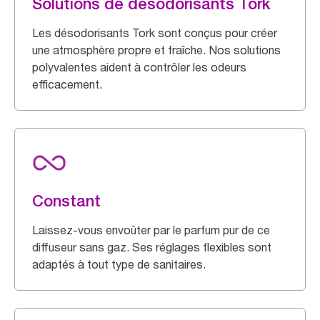
Solutions de désodorisants Tork
Les désodorisants Tork sont conçus pour créer
une atmosphère propre et fraîche. Nos solutions
polyvalentes aident à contrôler les odeurs
efficacement.
Constant
Laissez-vous envoûter par le parfum pur de ce
diffuseur sans gaz. Ses réglages flexibles sont
adaptés à tout type de sanitaires.