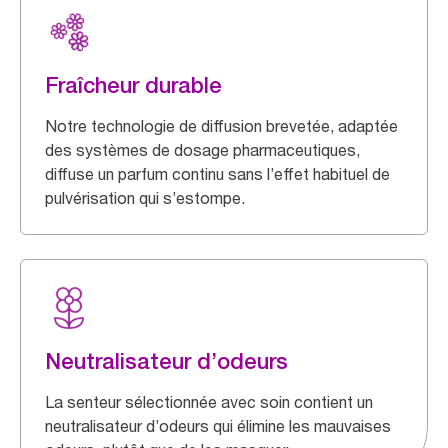
Fraîcheur durable
Notre technologie de diffusion brevetée, adaptée
des systèmes de dosage pharmaceutiques,
diffuse un parfum continu sans l’effet habituel de
pulvérisation qui s’estompe.
Neutralisateur d’odeurs
La senteur sélectionnée avec soin contient un
neutralisateur d’odeurs qui élimine les mauvaises