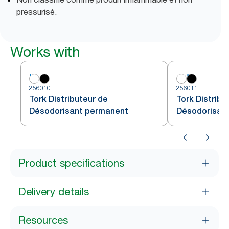
pressurisé.
Works with
256010
256011
Tork Distributeur de
Tork Distribu
Désodorisant permanent
Désodorisan
Product specifications
Delivery details
Resources