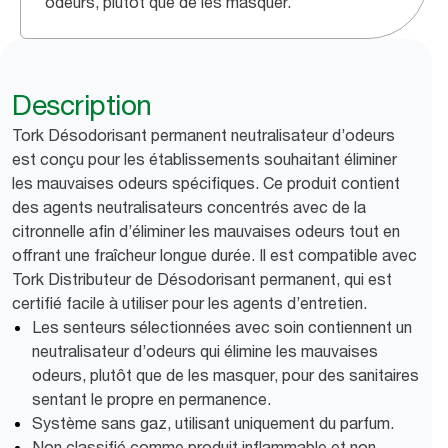
odeurs, plutôt que de les masquer.
Description
Tork Désodorisant permanent neutralisateur d’odeurs
est conçu pour les établissements souhaitant éliminer
les mauvaises odeurs spécifiques. Ce produit contient
des agents neutralisateurs concentrés avec de la
citronnelle afin d’éliminer les mauvaises odeurs tout en
offrant une fraîcheur longue durée. Il est compatible avec
Tork Distributeur de Désodorisant permanent, qui est
certifié facile à utiliser pour les agents d’entretien.
Les senteurs sélectionnées avec soin contiennent un
neutralisateur d’odeurs qui élimine les mauvaises
odeurs, plutôt que de les masquer, pour des sanitaires
sentant le propre en permanence.
Système sans gaz, utilisant uniquement du parfum.
Non classifié comme produit inflammable et non