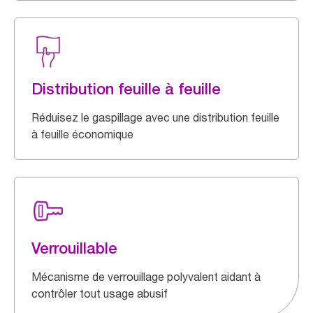
Distribution feuille à feuille
Réduisez le gaspillage avec une distribution feuille
à feuille économique
Verrouillable
Mécanisme de verrouillage polyvalent aidant à
contrôler tout usage abusif