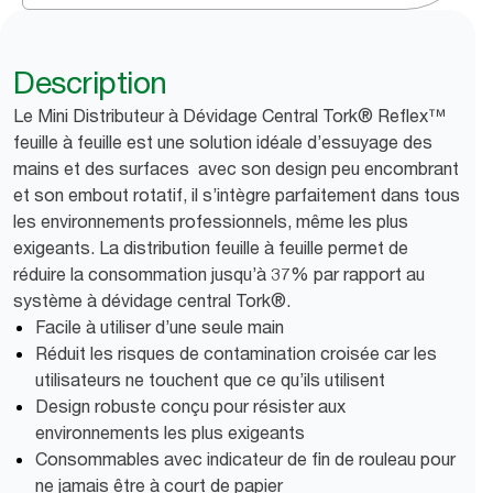
Description
Le Mini Distributeur à Dévidage Central Tork® Reflex™
feuille à feuille est une solution idéale d’essuyage des
mains et des surfaces avec son design peu encombrant
et son embout rotatif, il s’intègre parfaitement dans tous
les environnements professionnels, même les plus
exigeants. La distribution feuille à feuille permet de
réduire la consommation jusqu’à 37% par rapport au
système à dévidage central Tork®.
Facile à utiliser d’une seule main
Réduit les risques de contamination croisée car les
utilisateurs ne touchent que ce qu’ils utilisent
Design robuste conçu pour résister aux
environnements les plus exigeants
Consommables avec indicateur de fin de rouleau pour
ne jamais être à court de papier