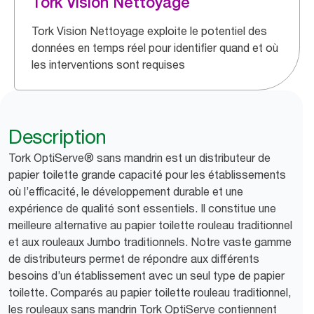
Tork Vision Nettoyage
Tork Vision Nettoyage exploite le potentiel des
données en temps réel pour identifier quand et où
les interventions sont requises
Description
Tork OptiServe® sans mandrin est un distributeur de
papier toilette grande capacité pour les établissements
où l’efficacité, le développement durable et une
expérience de qualité sont essentiels. Il constitue une
meilleure alternative au papier toilette rouleau traditionnel
et aux rouleaux Jumbo traditionnels. Notre vaste gamme
de distributeurs permet de répondre aux différents
besoins d’un établissement avec un seul type de papier
toilette. Comparés au papier toilette rouleau traditionnel,
les rouleaux sans mandrin Tork OptiServe contiennent