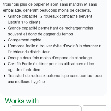
trois fois plus de papier et sont sans mandrin et sans
emballage, générant beaucoup moins de déchets.
Grande capacité : 2 rouleaux compacts servent
jusqu’à 145 clients
Grande capacité permettant de recharger moins
souvent et donc de gagner du temps
Chargement rapide
L’amorce facile à trouver évite d’avoir à la chercher à
l’intérieur du distributeur
Occupe deux fois moins d’espace de stockage
Certifié Facile à utiliser pour les utilisateurs et les
agents d’entretien
Transfert de rouleaux automatique sans contact pour
une meilleure hygiène
Works with