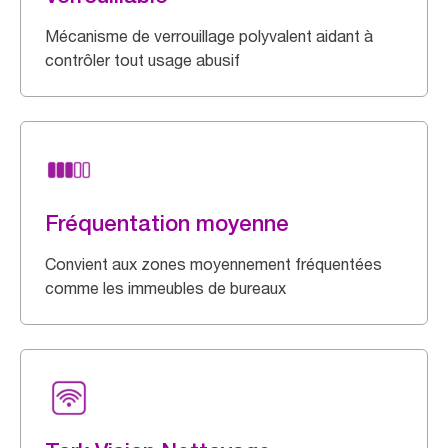
Mécanisme de verrouillage polyvalent aidant à
contrôler tout usage abusif
Fréquentation moyenne
Convient aux zones moyennement fréquentées
comme les immeubles de bureaux