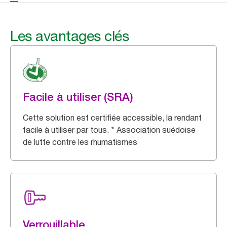
Les avantages clés
Facile à utiliser (SRA)
Cette solution est certifiée accessible, la rendant
facile à utiliser par tous. * Association suédoise
de lutte contre les rhumatismes
Verrouillable