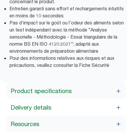
concernant le produit.
Entretien garanti sans effort et rechargements intuitifs
en moins de 10 secondes
Pas d'impact sur le goût ou l'odeur des aliments selon
un test indépendant avec la méthode "Analyse
sensorielle - Méthodologie - Essai triangulaire de la
norme BS EN ISO 4120:2021"; adapté aux
environnements de préparation alimentaire
Pour des informations relatives aux risques et aux
précautions, veuillez consulter la Fiche Sécurité
Product specifications
Delivery details
Resources