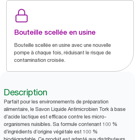
Bouteille scellée en usine
Bouteille scellée en usine avec une nouvelle
pompe à chaque fois, réduisant le risque de
contamination croisée.
Description
Parfait pour les environnements de préparation
alimentaire, le Savon Liquide Antimicrobien Tork à base
d’acide lactique est efficace contre les micro-
organismes nuisibles. Sa formule contenant 100 %
d’ingrédients d’origine végétale est 100 %
biodégradable. Ce produit est adapté aux distributeurs