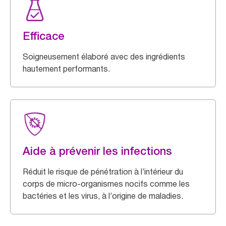
Efficace
Soigneusement élaboré avec des ingrédients
hautement performants.
Aide à prévenir les infections
Réduit le risque de pénétration à l’intérieur du
corps de micro-organismes nocifs comme les
bactéries et les virus, à l’origine de maladies.