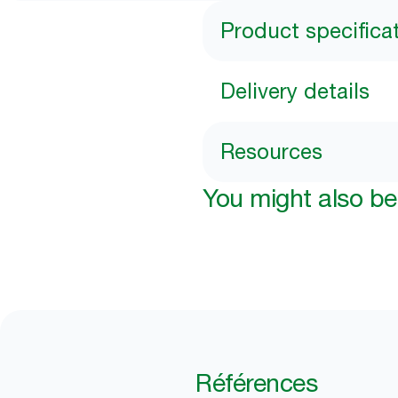
Product specifica
Delivery details
Resources
You might also be 
Références