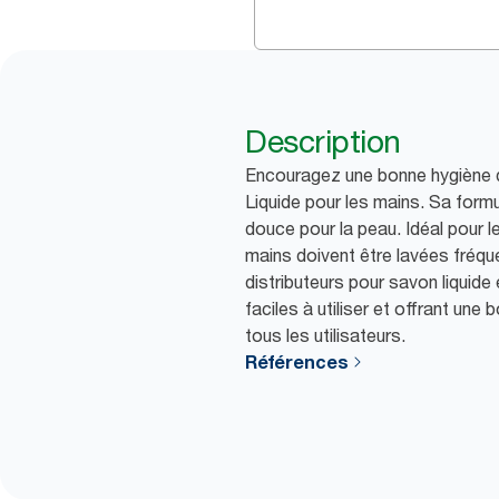
Description
Encouragez une bonne hygiène 
Liquide pour les mains. Sa form
douce pour la peau. Idéal pour 
mains doivent être lavées fréq
distributeurs pour savon liquide 
faciles à utiliser et offrant un
tous les utilisateurs.
Références