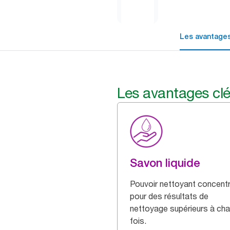
Les avantages
Les avantages cl
Savon liquide
Pouvoir nettoyant concentr
pour des résultats de
nettoyage supérieurs à ch
fois.