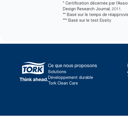
* Certification décernée par l’As
Design Research Journal, 2011.
** Basé sur le temps de réapprovi
*** Basé sur le test Essity
Ce que nous proposons
Solutions
Développement durable
Tork Clean Care