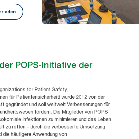
rladen
 der POPS-Initiative der
ganizations for Patient Safety,
men für Patientensicherheit) wurde 2012 von der
 gegründet und soll weltweit Verbesserungen für
undheitswesen fördern. Die Mitglieder von POPS
okomiale Infektionen zu minimieren und das Leben
elt zu retten – durch die verbesserte Umsetzung
 die häufigere Anwendung von