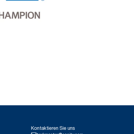
Kontaktieren Sie uns