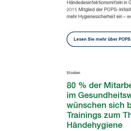
Händedesinfektionsmitteln in G
2015 Mitglied der POPS-Initiat
mehr Hygienesicherheit ein – w
Lesen Sie mehr über POPS-
Studien
80 % der Mitarb
im Gesundheits
wünschen sich 
Trainings zum 
Händehygiene