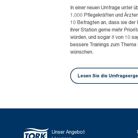
In einer neuen Umfrage unter ü
1.000 Pflegekräften und Ärzte
10 Befragten an, dass sie der
ihrer Station gerne mehr Priori
würden, und sogar 8 von 10 sag
bessere Trainings zum Thema
wünschen.
Lesen Sie die Umfrageerge
Unser Angebot