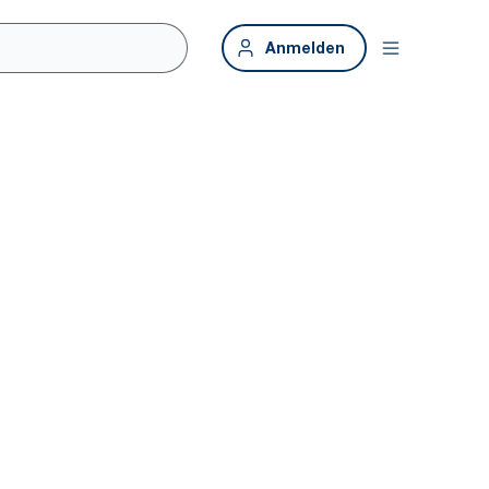
Anmelden