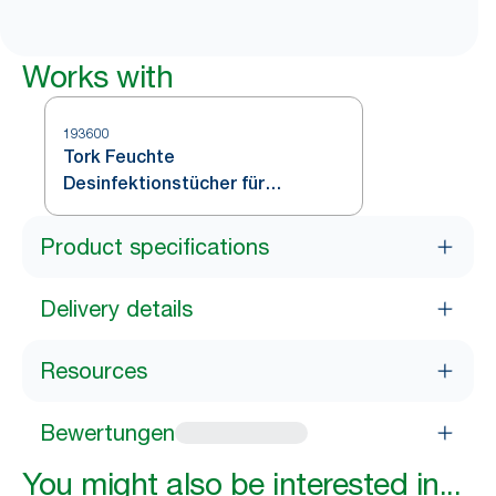
Works with
193600
Tork Feuchte
Desinfektionstücher für
Oberflächen Weiß
Product specifications
Delivery details
Resources
Bewertungen
You might also be interested in...