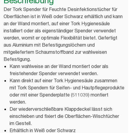
Beschreibung
Der Tork Spender für Feuchte Desinfektionstücher für
Oberflächen ist in Weiß oder Schwarz erhältlich und kann
an der Wand montiert, auf einer Tork Hygienesäule
installiert oder als eigenständiger Spender verwendet
werden, womit er optimale Flexibilität bietet. Gefertigt
aus Aluminium mit Befestigungslöchern und
mitgeliefertem Schaumstoffband zur wahlweisen
Befestigung.
Kann wahlweise an der Wand montiert oder als
freistehender Spender verwendet werden.
Kann direkt auf einer Tork Hygienesäule zusammen
mit Tork Spendern für Seifen- und Hautpflegeprodukte
oder mit einer Spenderplatte (511039) montiert
werden.
Der wiederverschließbare Klappdeckel lässt sich
einschieben und fixiert die Oberflächen-Wischtücher
im Gestell.
Erhältlich in Weiß oder Schwarz