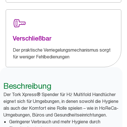
Verschließbar
Der praktische Verriegelungsmechanismus sorgt
für weniger Fehlbedienungen
Beschreibung
Der Tork Xpress® Spender für H2 Multifold Handtücher
eignet sich für Umgebungen, in denen sowohl die Hygiene
als auch der Komfort eine Rolle spielen – wie in HoReCa-
Umgebungen, Büros und Gesundheitseinrichtungen.
Geringerer Verbrauch und mehr Hygiene durch