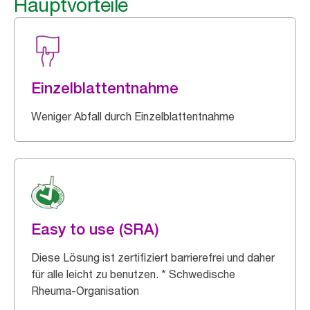
Hauptvorteile
Einzelblattentnahme
Weniger Abfall durch Einzelblattentnahme
Easy to use (SRA)
Diese Lösung ist zertifiziert barrierefrei und daher
für alle leicht zu benutzen. * Schwedische
Rheuma-Organisation