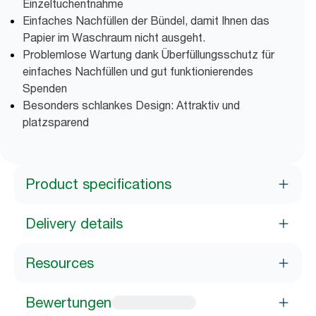
Einzeltuchentnahme
Einfaches Nachfüllen der Bündel, damit Ihnen das
Papier im Waschraum nicht ausgeht.
Problemlose Wartung dank Überfüllungsschutz für
einfaches Nachfüllen und gut funktionierendes
Spenden
Besonders schlankes Design: Attraktiv und
platzsparend
Product specifications
Delivery details
Resources
Bewertungen