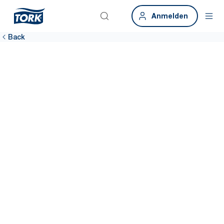
Anmelden
Back