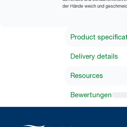
der Hände weich und geschmeidi
Product specifica
Delivery details
Resources
Bewertungen