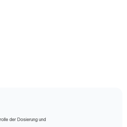
rolle der Dosierung und